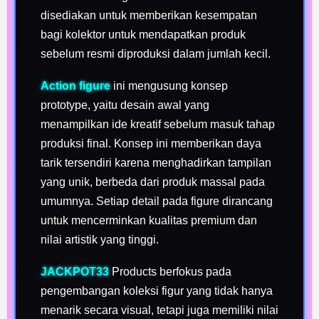
disediakan untuk memberikan kesempatan
bagi kolektor untuk mendapatkan produk
sebelum resmi diproduksi dalam jumlah kecil.
Action figure
ini mengusung konsep
prototype, yaitu desain awal yang
menampilkan ide kreatif sebelum masuk tahap
produksi final. Konsep ini memberikan daya
tarik tersendiri karena menghadirkan tampilan
yang unik, berbeda dari produk massal pada
umumnya. Setiap detail pada figure dirancang
untuk mencerminkan kualitas premium dan
nilai artistik yang tinggi.
JACKPOT33
Products berfokus pada
pengembangan koleksi figur yang tidak hanya
menarik secara visual, tetapi juga memiliki nilai