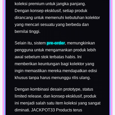
koleksi premium untuk jangka panjang.
Dengan konsep eksklusif, setiap produk
dirancang untuk memenuhi kebutuhan kolektor
yang mencari sesuatu yang berbeda dan
bernilai tinggi.
Selain itu, sistem
pre-order
, memungkinkan
pengguna untuk mengamankan produk lebih
awal sebelum stok terbatas habis. Ini
memberikan keuntungan bagi kolektor yang
ingin memastikan mereka mendapatkan edisi
khusus tanpa harus menunggu rilis ulang.
Dengan kombinasi desain prototype, status
limited release, dan konsep eksklusif, produk
ini menjadi salah satu item koleksi yang sangat
diminati. JACKPOT33 Products terus