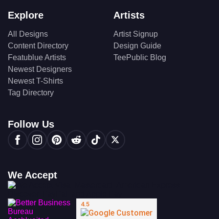
Explore
Artists
All Designs
Artist Signup
Content Directory
Design Guide
Featublue Artists
TeePublic Blog
Newest Designers
Newest T-Shirts
Tag Directory
Follow Us
We Accept