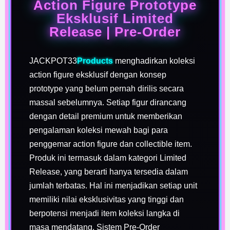
Action Figure Prototype
Eksklusif Limited
Release | Pre-Order
JACKPOT33
Products
menghadirkan koleksi
action figure eksklusif dengan konsep
prototype yang belum pernah dirilis secara
massal sebelumnya. Setiap figur dirancang
dengan detail premium untuk memberikan
pengalaman koleksi mewah bagi para
penggemar action figure dan collectible item.
Produk ini termasuk dalam kategori Limited
Release, yang berarti hanya tersedia dalam
jumlah terbatas. Hal ini menjadikan setiap unit
memiliki nilai eksklusivitas yang tinggi dan
berpotensi menjadi item koleksi langka di
masa mendatang. Sistem Pre-Order