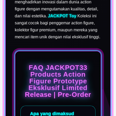
menghadirkan inovasi dalam dunia action
figure dengan mengutamakan kualitas, detail,
dan nilai estetika.
JACKPOT Toy
Koleksi ini
sangat cocok bagi penggemar action figure,
kolektor figur premium, maupun mereka yang
mencari item unik dengan nilai eksklusif tinggi.
FAQ JACKPOT33
Products Action
Figure Prototype
Eksklusif Limited
Release | Pre-Order
Apa yang dimaksud