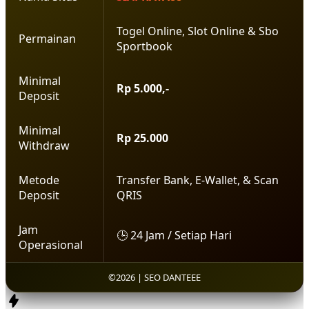
Togel Online, Slot Online & Sbo
Permainan
Sportbook
Minimal
Rp 5.000,-
Deposit
Minimal
Rp 25.000
Withdraw
Metode
Transfer Bank, E-Wallet, & Scan
Deposit
QRIS
Jam
🕒 24 Jam / Setiap Hari
Operasional
©2026 | SEO DANTEEE