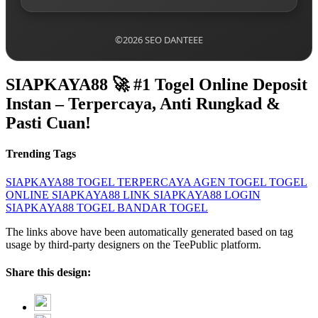
©2026 SEO DANTEEE
SIAPKAYA88 🚀 #1 Togel Online Deposit
Instan – Terpercaya, Anti Rungkad &
Pasti Cuan!
Trending Tags
SIAPKAYA88
TOGEL TERPERCAYA
AGEN TOGEL
TOGEL
ONLINE
SIAPKAYA88 LINK
SIAPKAYA88 LOGIN
SIAPKAYA88 TOGEL
BANDAR TOGEL
The links above have been automatically generated based on tag
usage by third-party designers on the TeePublic platform.
Share this design: