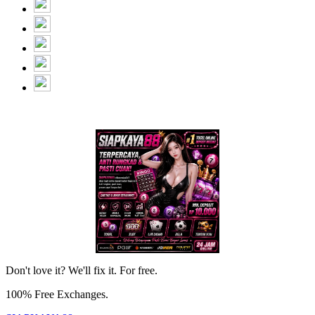
Don't love it? We'll fix it. For free.
100% Free Exchanges.