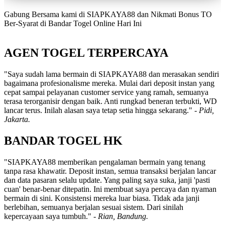
Gabung Bersama kami di SIAPKAYA88 dan Nikmati
Bonus TO
Ber-Syarat di
Bandar Togel Online Hari Ini
AGEN TOGEL TERPERCAYA
"Saya sudah lama bermain di SIAPKAYA88 dan merasakan sendiri
bagaimana profesionalisme mereka. Mulai dari deposit instan yang
cepat sampai pelayanan customer service yang ramah, semuanya
terasa terorganisir dengan baik. Anti rungkad beneran terbukti, WD
lancar terus. Inilah alasan saya tetap setia hingga sekarang." -
Pidi,
Jakarta.
BANDAR TOGEL HK
"SIAPKAYA88 memberikan pengalaman bermain yang tenang
tanpa rasa khawatir. Deposit instan, semua transaksi berjalan lancar
dan data pasaran selalu update. Yang paling saya suka, janji 'pasti
cuan' benar-benar ditepatin. Ini membuat saya percaya dan nyaman
bermain di sini. Konsistensi mereka luar biasa. Tidak ada janji
berlebihan, semuanya berjalan sesuai sistem. Dari sinilah
kepercayaan saya tumbuh." -
Rian, Bandung.