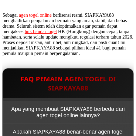
Sebagai
agen togel online
berlisensi resmi, SIAPKAYA88
menghadirkan pengalaman bermain yang aman, stabil, dan bebas
drama. Seluruh sistem telah dioptimalkan agar pemain dapat
mengakses
link bandar togel
HK (Hongkong) dengan cepat, tanpa
hambatan, serta selalu update mengikuti regulasi terbaru tahun 2026.
Proses deposit instan, anti ribet, anti rungkad, dan pasti cuan! Ini
menjadikan SIAPKAYA88 sebagai pilihan ideal #1 bagi pemain
pemula maupun pemain berpengalaman.
FAQ PEMAIN AGEN TOGEL DI
SIAPKAYA88
Apa yang membuat SIAPKAYA88 berbeda dari
agen togel online lainnya?
SIAPKAYA88 berbeda karena fokus pada
Apakah SIAPKAYA88 benar-benar agen togel
kepercayaan jangka panjang, bukan sekadar