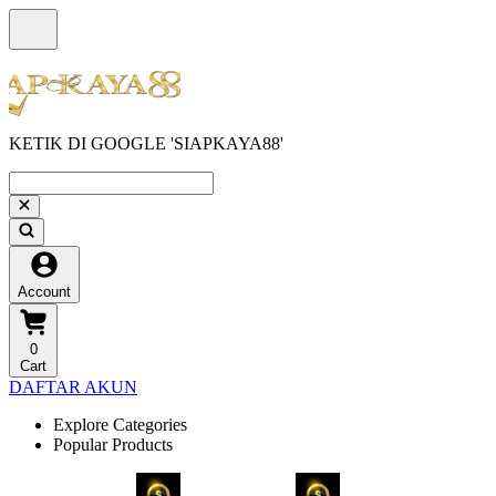
KETIK DI GOOGLE 'SIAPKAYA88'
Account
0
Cart
DAFTAR AKUN
Explore Categories
Popular Products