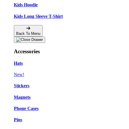
Kids Hoodie
Kids Long Sleeve T-Shirt
Back To Menu
Accessories
Hats
New!
Stickers
Magnets
Phone Cases
Pins