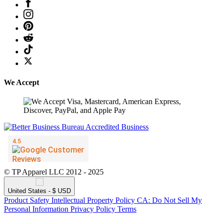
We Accept
© TP Apparel LLC 2012 - 2025
United States - $ USD
Product Safety
Intellectual Property Policy
CA: Do Not Sell My
Personal Information
Privacy Policy
Terms