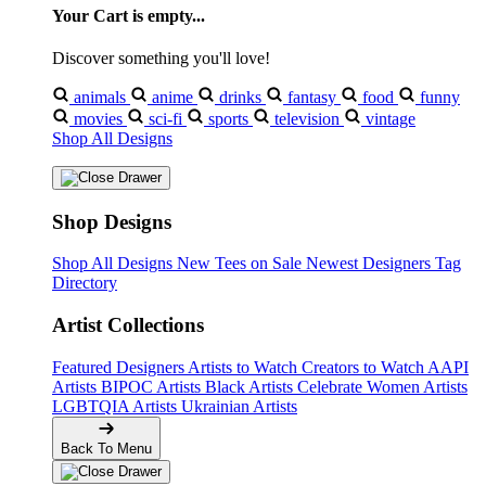
Your Cart is empty...
Discover something you'll love!
animals
anime
drinks
fantasy
food
funny
movies
sci-fi
sports
television
vintage
Shop All Designs
Shop Designs
Shop All Designs
New Tees on Sale
Newest Designers
Tag
Directory
Artist Collections
Featured Designers
Artists to Watch
Creators to Watch
AAPI
Artists
BIPOC Artists
Black Artists
Celebrate Women Artists
LGBTQIA Artists
Ukrainian Artists
Back To Menu